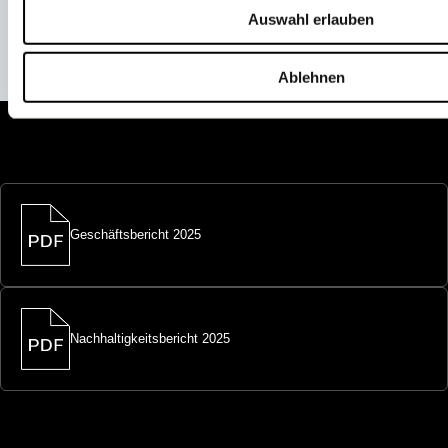
Auswahl erlauben
Ablehnen
Geschäftsbericht 2025
Nachhaltigkeitsbericht 2025