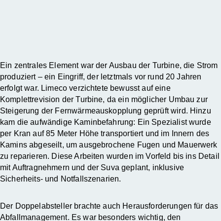
Ein zentrales Element war der Ausbau der Turbine, die Strom
produziert – ein Eingriff, der letztmals vor rund 20 Jahren
erfolgt war. Limeco verzichtete bewusst auf eine
Komplettrevision der Turbine, da ein möglicher Umbau zur
Steigerung der Fernwärmeauskopplung geprüft wird. Hinzu
kam die aufwändige Kaminbefahrung: Ein Spezialist wurde
per Kran auf 85 Meter Höhe transportiert und im Innern des
Kamins abgeseilt, um ausgebrochene Fugen und Mauerwerk
zu reparieren. Diese Arbeiten wurden im Vorfeld bis ins Detail
mit Auftragnehmern und der Suva geplant, inklusive
Sicherheits- und Notfallszenarien.
Der Doppelabsteller brachte auch Herausforderungen für das
Abfallmanagement. Es war besonders wichtig, den